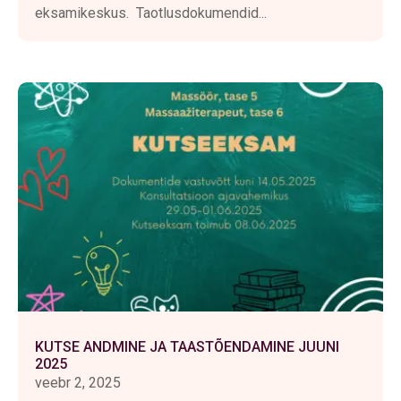
eksamikeskus. Taotlusdokumendid...
KUTSE ANDMINE JA TAASTÕENDAMINE JUUNI
2025
veebr 2, 2025