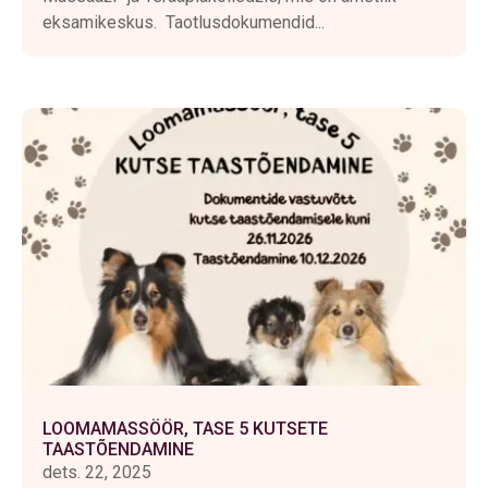
eksamikeskus. Taotlusdokumendid...
LOOMAMASSÖÖR, TASE 5 KUTSETE
TAASTÕENDAMINE
dets. 22, 2025