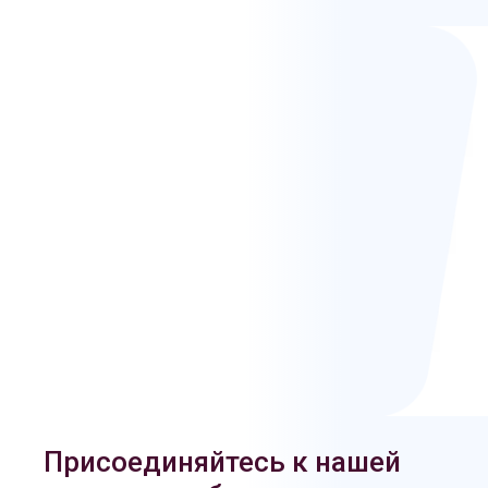
Присоединяйтесь к нашей