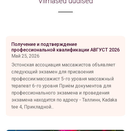
Viimased uudised
Получение и подтверждение
профессиональной квалификации АВГУСТ 2026
Май 25, 2026
Эстонская ассоциация массажистов объявляет
следующий экзамен для присвоения
профессии:массажист 5-го уровня массажный
терапевт 6-го уровня Приём документов для
профессионального экзамена и проведения
экзамена находится по адресу - Таллинн, Kadaka
tee 4, Прикладной...