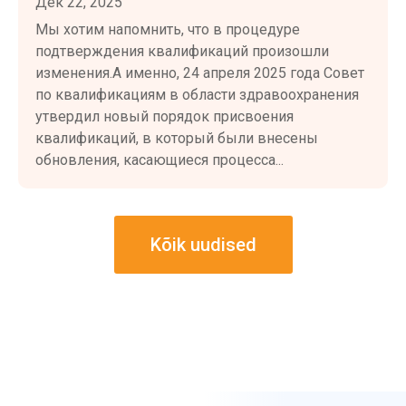
Дек 22, 2025
Мы хотим напомнить, что в процедуре
подтверждения квалификаций произошли
изменения.А именно, 24 апреля 2025 года Совет
по квалификациям в области здравоохранения
утвердил новый порядок присвоения
квалификаций, в который были внесены
обновления, касающиеся процесса...
Kõik uudised