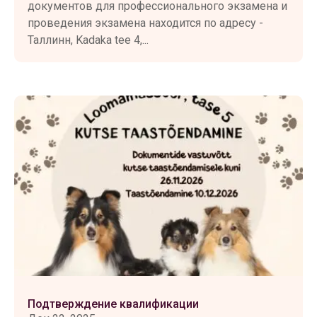
документов для профессионального экзамена и
проведения экзамена находится по адресу -
Таллинн, Kadaka tee 4,...
Подтверждение квалификации