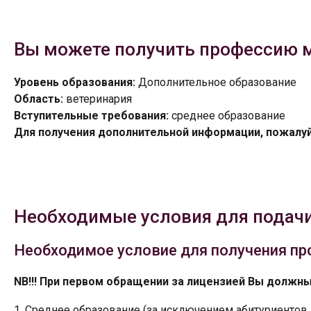
Вы можете получить профессию 
Уровень образования:
Дополнительное образование
Область:
ветеринария
Вступительные требования:
среднее образование
Для получения дополнительной информации, пожалуй
Необходимые условия для подачи
Необходимое условие для получения пр
NB!!! При первом обращении за лицензией Вы должн
Среднее образование (за исключением абитуриентов