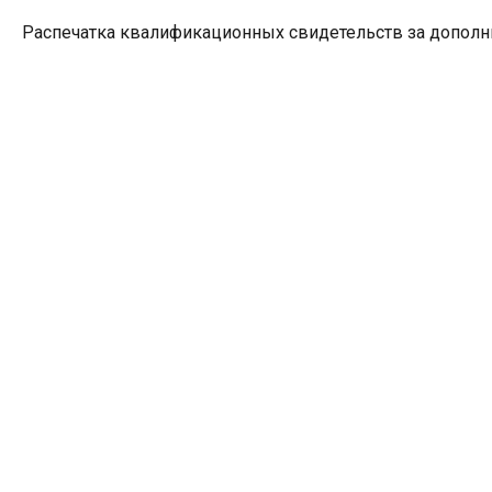
Распечатка квалификационных свидетельств за дополн