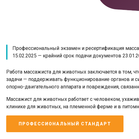
Профессиональный экзамен и ресертификация масса
15.02.2025 — крайний срок подачи документов 23.01.
Работа массажиста для животных заключается в том, ч
задачи — поддерживать функционирование органов и си
опорно-двигательного аппарата и повреждения, связанн
Массажист для животных работает с человеком, ухажи
клинике для животных, на племенной ферме и в питомн
ПРОФЕССИОНАЛЬНЫЙ СТАНДАРТ