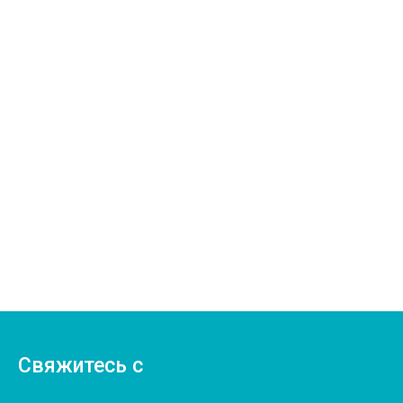
Свяжитесь с