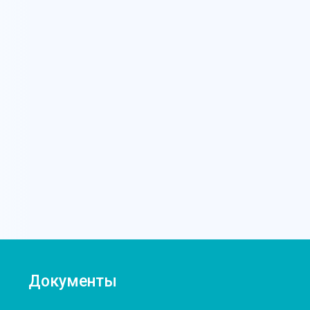
Документы