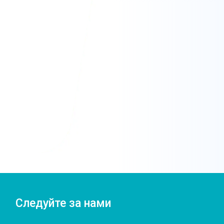
Следуйте за нами