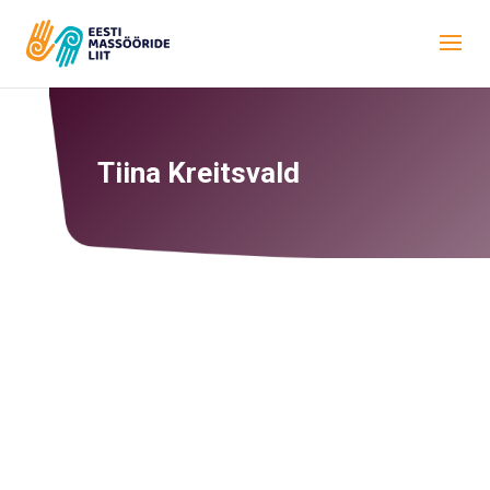
Tiina Kreitsvald